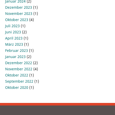
Januar 2024
(2)
Dezember 2023
(1)
November 2023
(1)
Oktober 2023
(4)
Juli 2023
(1)
Juni 2023
(2)
April 2023
(1)
März 2023
(1)
Februar 2023
(1)
Januar 2023
(2)
Dezember 2022
(2)
November 2022
(4)
Oktober 2022
(1)
September 2022
(1)
Oktober 2020
(1)