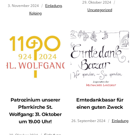
29. Oktober 2024
3. November 2024
Einladung
,
Uncategorized
Kolping
Patrozinium unserer
Erntedankbasar für
Pfarrkirche St.
einen guten Zweck
Wolfgang: 31. Oktober
26. September 2024
Einladung
um 19.00 Uhr!