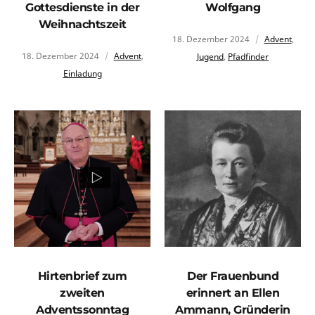
Gottesdienste in der
Wolfgang
Weihnachtszeit
18. Dezember 2024
Advent
,
18. Dezember 2024
Advent
,
Jugend
,
Pfadfinder
Einladung
Hirtenbrief zum
Der Frauenbund
zweiten
erinnert an Ellen
Adventssonntag
Ammann, Gründerin