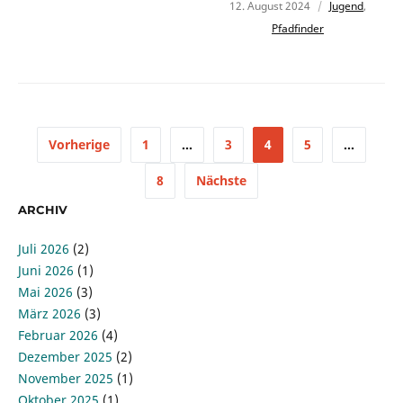
12. August 2024
Jugend
,
Pfadfinder
Vorherige
1
…
3
4
5
…
8
Nächste
ARCHIV
Juli 2026
(2)
Juni 2026
(1)
Mai 2026
(3)
März 2026
(3)
Februar 2026
(4)
Dezember 2025
(2)
November 2025
(1)
Oktober 2025
(1)