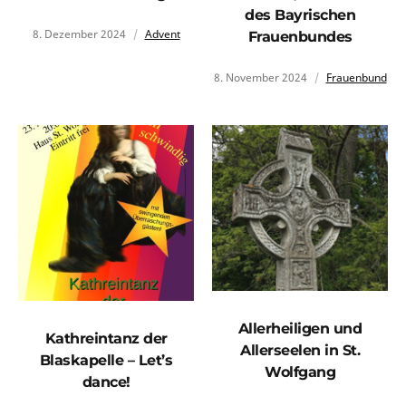
des Bayrischen
8. Dezember 2024
Advent
Frauenbundes
8. November 2024
Frauenbund
Allerheiligen und
Kathreintanz der
Allerseelen in St.
Blaskapelle – Let’s
Wolfgang
dance!