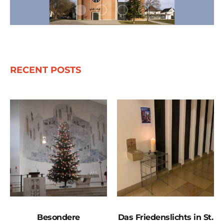
RECENT POSTS
Besondere
Das Friedenslichts in St.