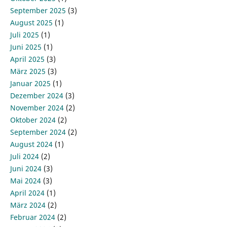
September 2025
(3)
August 2025
(1)
Juli 2025
(1)
Juni 2025
(1)
April 2025
(3)
März 2025
(3)
Januar 2025
(1)
Dezember 2024
(3)
November 2024
(2)
Oktober 2024
(2)
September 2024
(2)
August 2024
(1)
Juli 2024
(2)
Juni 2024
(3)
Mai 2024
(3)
April 2024
(1)
März 2024
(2)
Februar 2024
(2)