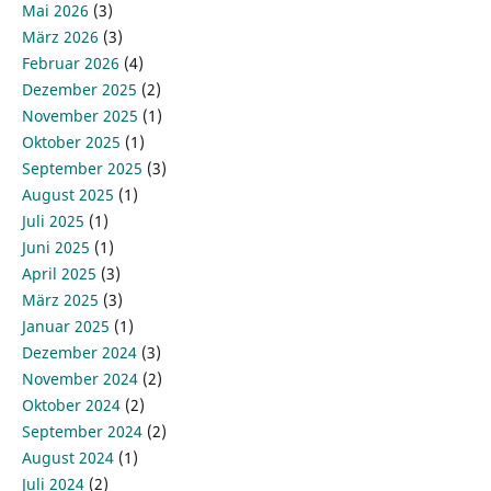
Mai 2026
(3)
März 2026
(3)
Februar 2026
(4)
Dezember 2025
(2)
November 2025
(1)
Oktober 2025
(1)
September 2025
(3)
August 2025
(1)
Juli 2025
(1)
Juni 2025
(1)
April 2025
(3)
März 2025
(3)
Januar 2025
(1)
Dezember 2024
(3)
November 2024
(2)
Oktober 2024
(2)
September 2024
(2)
August 2024
(1)
Juli 2024
(2)