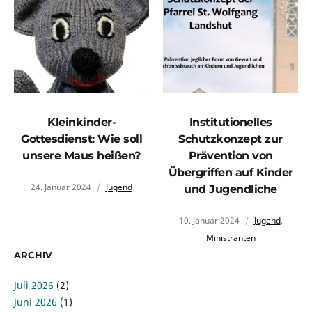
Kleinkinder-
Institutionelles
Gottesdienst: Wie soll
Schutzkonzept zur
unsere Maus heißen?
Prävention von
Übergriffen auf Kinder
24. Januar 2024
Jugend
und Jugendliche
10. Januar 2024
Jugend
,
Ministranten
ARCHIV
Juli 2026
(2)
Juni 2026
(1)