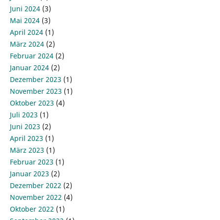
Juni 2024
(3)
Mai 2024
(3)
April 2024
(1)
März 2024
(2)
Februar 2024
(2)
Januar 2024
(2)
Dezember 2023
(1)
November 2023
(1)
Oktober 2023
(4)
Juli 2023
(1)
Juni 2023
(2)
April 2023
(1)
März 2023
(1)
Februar 2023
(1)
Januar 2023
(2)
Dezember 2022
(2)
November 2022
(4)
Oktober 2022
(1)