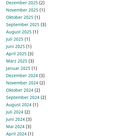
Dezember 2025
(2)
November 2025
(1)
Oktober 2025
(1)
September 2025
(3)
August 2025
(1)
Juli 2025
(1)
Juni 2025
(1)
April 2025
(3)
März 2025
(3)
Januar 2025
(1)
Dezember 2024
(3)
November 2024
(2)
Oktober 2024
(2)
September 2024
(2)
August 2024
(1)
Juli 2024
(2)
Juni 2024
(3)
Mai 2024
(3)
April 2024
(1)