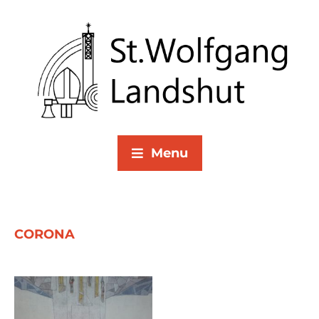
Menu
CORONA