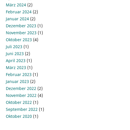
März 2024
(2)
Februar 2024
(2)
Januar 2024
(2)
Dezember 2023
(1)
November 2023
(1)
Oktober 2023
(4)
Juli 2023
(1)
Juni 2023
(2)
April 2023
(1)
März 2023
(1)
Februar 2023
(1)
Januar 2023
(2)
Dezember 2022
(2)
November 2022
(4)
Oktober 2022
(1)
September 2022
(1)
Oktober 2020
(1)