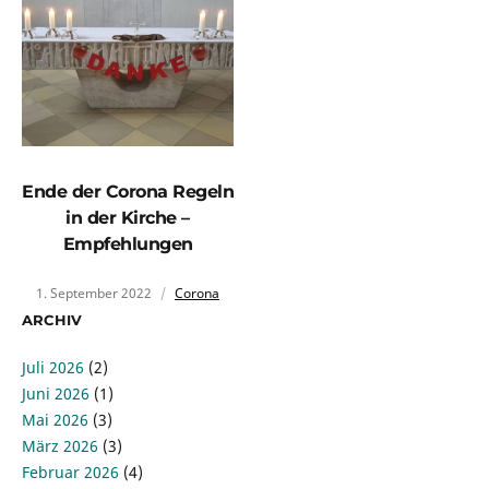
Ende der Corona Regeln
in der Kirche –
Empfehlungen
1. September 2022
Corona
ARCHIV
Juli 2026
(2)
Juni 2026
(1)
Mai 2026
(3)
März 2026
(3)
Februar 2026
(4)