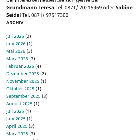
Bei Interesse melden Sie sich gerne bei
Grundmann Teresa
Tel. 0871/ 20215969 oder
Sabine
Seidel
Tel. 0871/ 97517300
ARCHIV
Juli 2026
(2)
Juni 2026
(1)
Mai 2026
(3)
März 2026
(3)
Februar 2026
(4)
Dezember 2025
(2)
November 2025
(1)
Oktober 2025
(1)
September 2025
(3)
August 2025
(1)
Juli 2025
(1)
Juni 2025
(1)
April 2025
(3)
März 2025
(3)