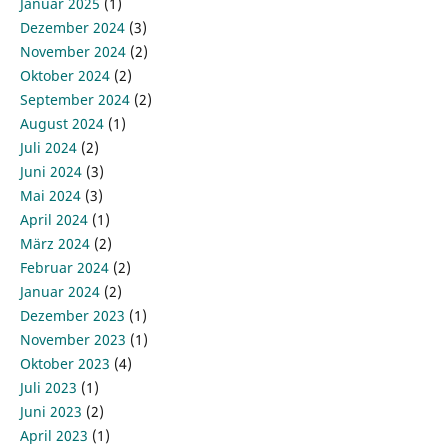
Januar 2025
(1)
Dezember 2024
(3)
November 2024
(2)
Oktober 2024
(2)
September 2024
(2)
August 2024
(1)
Juli 2024
(2)
Juni 2024
(3)
Mai 2024
(3)
April 2024
(1)
März 2024
(2)
Februar 2024
(2)
Januar 2024
(2)
Dezember 2023
(1)
November 2023
(1)
Oktober 2023
(4)
Juli 2023
(1)
Juni 2023
(2)
April 2023
(1)