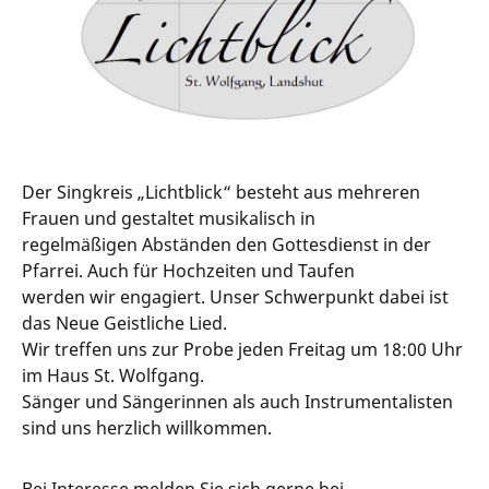
Der Singkreis „Lichtblick“ besteht aus mehreren
Frauen und gestaltet musikalisch in
regelmäßigen Abständen den Gottesdienst in der
Pfarrei. Auch für Hochzeiten und Taufen
werden wir engagiert. Unser Schwerpunkt dabei ist
das Neue Geistliche Lied.
Wir treffen uns zur Probe jeden Freitag um 18:00 Uhr
im Haus St. Wolfgang.
Sänger und Sängerinnen als auch Instrumentalisten
sind uns herzlich willkommen.