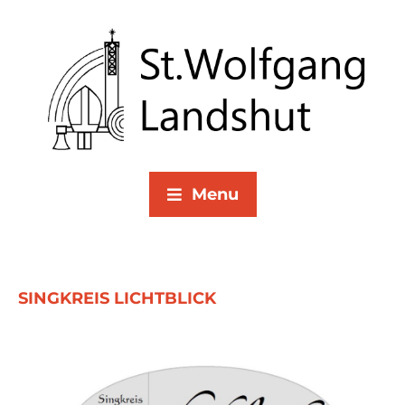
Menu
SINGKREIS LICHTBLICK