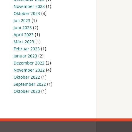
November 2023
(1)
Oktober 2023
(4)
Juli 2023
(1)
Juni 2023
(2)
April 2023
(1)
März 2023
(1)
Februar 2023
(1)
Januar 2023
(2)
Dezember 2022
(2)
November 2022
(4)
Oktober 2022
(1)
September 2022
(1)
Oktober 2020
(1)