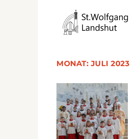
MONAT:
JULI 2023