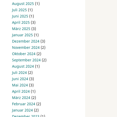
August 2025
(1)
Juli 2025
(1)
Juni 2025
(1)
April 2025
(3)
März 2025
(3)
Januar 2025
(1)
Dezember 2024
(3)
November 2024
(2)
Oktober 2024
(2)
September 2024
(2)
August 2024
(1)
Juli 2024
(2)
Juni 2024
(3)
Mai 2024
(3)
April 2024
(1)
März 2024
(2)
Februar 2024
(2)
Januar 2024
(2)
Dezember 2023
(1)