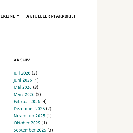
VEREINE
AKTUELLER PFARRBRIEF
ARCHIV
Juli 2026
(2)
Juni 2026
(1)
Mai 2026
(3)
März 2026
(3)
Februar 2026
(4)
Dezember 2025
(2)
November 2025
(1)
Oktober 2025
(1)
September 2025
(3)