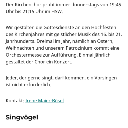
Der Kirchenchor probt immer donnerstags von 19:45
Uhr bis 21:15 Uhr im HSW.
Wir gestalten die Gottesdienste an den Hochfesten
des Kirchenjahres mit geistlicher Musik des 16. bis 21.
Jahrhunderts. Dreimal im Jahr, nämlich an Ostern,
Weihnachten und unserem Patrozinium kommt eine
Orchestermesse zur Aufführung. Einmal jährlich
gestaltet der Chor ein Konzert.
Jeder, der gerne singt, darf kommen, ein Vorsingen
ist nicht erforderlich.
Kontakt:
Irene Maier-Bösel
Singvögel