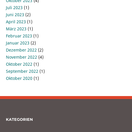
Oktober 2023
(4)
Juli 2023
(1)
Juni 2023
(2)
April 2023
(1)
März 2023
(1)
Februar 2023
(1)
Januar 2023
(2)
Dezember 2022
(2)
November 2022
(4)
Oktober 2022
(1)
September 2022
(1)
Oktober 2020
(1)
KATEGORIEN