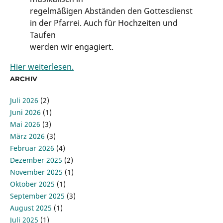
regelmäßigen Abständen den Gottesdienst
in der Pfarrei. Auch für Hochzeiten und
Taufen
werden wir engagiert.
Hier weiterlesen.
ARCHIV
Juli 2026
(2)
Juni 2026
(1)
Mai 2026
(3)
März 2026
(3)
Februar 2026
(4)
Dezember 2025
(2)
November 2025
(1)
Oktober 2025
(1)
September 2025
(3)
August 2025
(1)
Juli 2025
(1)