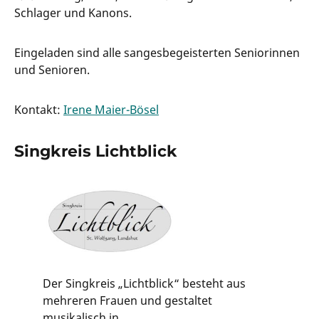
Schlager und Kanons.
Eingeladen sind alle sangesbegeisterten Seniorinnen
und Senioren.
Kontakt:
Irene Maier-Bösel
Singkreis Lichtblick
Der Singkreis „Lichtblick“ besteht aus
mehreren Frauen und gestaltet
musikalisch in