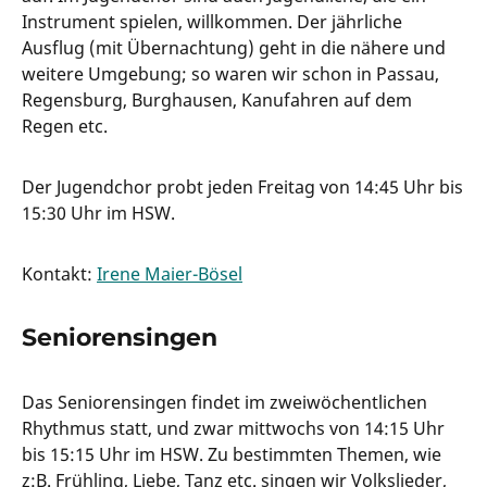
Instrument spielen, willkommen. Der jährliche
Ausflug (mit Übernachtung) geht in die nähere und
weitere Umgebung; so waren wir schon in Passau,
Regensburg, Burghausen, Kanufahren auf dem
Regen etc.
Der Jugendchor probt jeden Freitag von 14:45 Uhr bis
15:30 Uhr im HSW.
Kontakt:
Irene Maier-Bösel
Seniorensingen
Das Seniorensingen findet im zweiwöchentlichen
Rhythmus statt, und zwar mittwochs von 14:15 Uhr
bis 15:15 Uhr im HSW. Zu bestimmten Themen, wie
z:B. Frühling, Liebe, Tanz etc. singen wir Volkslieder,