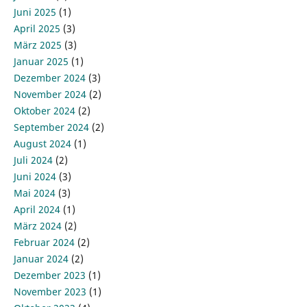
Juni 2025
(1)
April 2025
(3)
März 2025
(3)
Januar 2025
(1)
Dezember 2024
(3)
November 2024
(2)
Oktober 2024
(2)
September 2024
(2)
August 2024
(1)
Juli 2024
(2)
Juni 2024
(3)
Mai 2024
(3)
April 2024
(1)
März 2024
(2)
Februar 2024
(2)
Januar 2024
(2)
Dezember 2023
(1)
November 2023
(1)