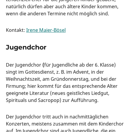
natürlich dürfen aber auch ältere Kinder kommen,
wenn die anderen Termine nicht möglich sind.
Kontakt:
Irene Maier-Bösel
Jugendchor
Der Jugendchor
(
für Jugendliche ab der 6. Klasse)
singt im Gottesdienst, z. B. im Advent, in der
Weihnachtszeit, am Gründonnerstag, und bei der
Firmung; hier kommt für das entsprechende Alter
geeignete Literatur (neues geistliches Liedgut,
Spirituals und Sacropop) zur Aufführung.
Der Jugendchor tritt auch in nachmittäglichen
Konzerten, meistens zusammen mit dem Kinderchor
auf. Im Jugendchor sind auch Jugendliche, die ein