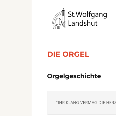
DIE ORGEL
Orgelgeschichte
“IHR KLANG VERMAG DIE HE