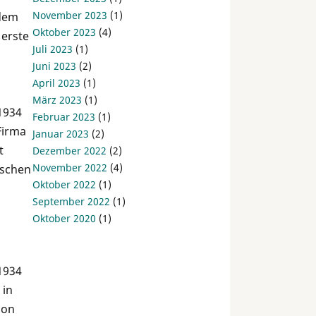
November 2023
(1)
 dem
Oktober 2023
(4)
 erste
Juli 2023
(1)
Juni 2023
(2)
April 2023
(1)
März 2023
(1)
1934
Februar 2023
(1)
Firma
Januar 2023
(2)
t
Dezember 2022
(2)
November 2022
(4)
ischen
Oktober 2022
(1)
September 2022
(1)
Oktober 2020
(1)
1934
 in
ion