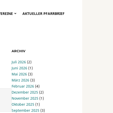
VEREINE
AKTUELLER PFARRBRIEF
ARCHIV
Juli 2026
(2)
Juni 2026
(1)
Mai 2026
(3)
März 2026
(3)
Februar 2026
(4)
Dezember 2025
(2)
November 2025
(1)
Oktober 2025
(1)
September 2025
(3)