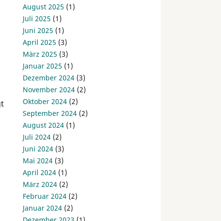
August 2025
(1)
Juli 2025
(1)
Juni 2025
(1)
April 2025
(3)
März 2025
(3)
Januar 2025
(1)
Dezember 2024
(3)
November 2024
(2)
Oktober 2024
(2)
gt
September 2024
(2)
August 2024
(1)
Juli 2024
(2)
Juni 2024
(3)
Mai 2024
(3)
April 2024
(1)
März 2024
(2)
Februar 2024
(2)
Januar 2024
(2)
Dezember 2023
(1)