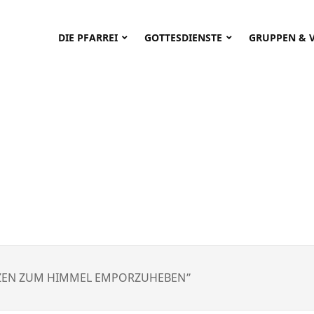
DIE PFARREI
GOTTESDIENSTE
GRUPPEN & 
RZEN ZUM HIMMEL EMPORZUHEBEN”