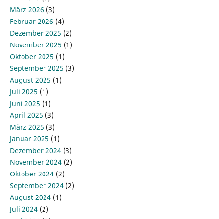
März 2026
(3)
Februar 2026
(4)
Dezember 2025
(2)
November 2025
(1)
Oktober 2025
(1)
September 2025
(3)
August 2025
(1)
Juli 2025
(1)
Juni 2025
(1)
April 2025
(3)
März 2025
(3)
Januar 2025
(1)
Dezember 2024
(3)
November 2024
(2)
Oktober 2024
(2)
September 2024
(2)
August 2024
(1)
Juli 2024
(2)