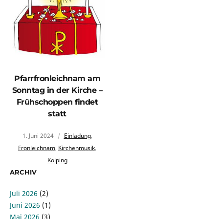
Pfarrfronleichnam am
Sonntag in der Kirche –
Frühschoppen findet
statt
1. Juni 2024
Einladung
,
Fronleichnam
,
Kirchenmusik
,
Kolping
ARCHIV
Juli 2026
(2)
Juni 2026
(1)
Mai 2026
(3)