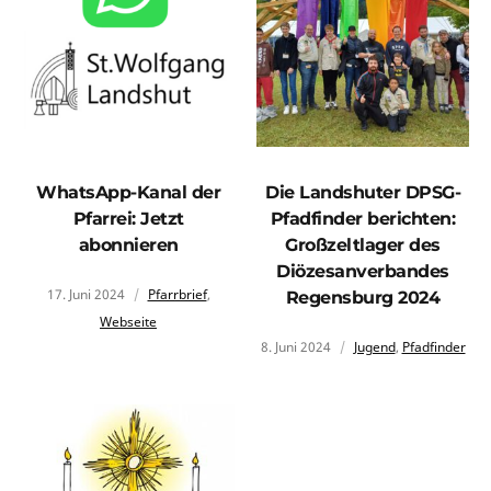
WhatsApp-Kanal der
Die Landshuter DPSG-
Pfarrei: Jetzt
Pfadfinder berichten:
abonnieren
Großzeltlager des
Diözesanverbandes
17. Juni 2024
Pfarrbrief
,
Regensburg 2024
Webseite
8. Juni 2024
Jugend
,
Pfadfinder