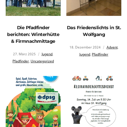
Die Pfadfinder
Das Friedenslichts in St.
berichten: Winterhütte
Wolfgang
& Firmnachmittage
18. Dezember 2024
Advent
,
27. März 2025
Jugend
,
Jugend
,
Pfadfinder
Pfadfinder
,
Uncategorized