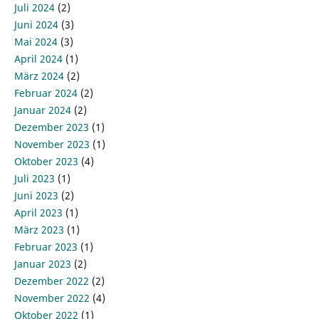
Juli 2024
(2)
Juni 2024
(3)
Mai 2024
(3)
April 2024
(1)
März 2024
(2)
Februar 2024
(2)
Januar 2024
(2)
Dezember 2023
(1)
November 2023
(1)
Oktober 2023
(4)
Juli 2023
(1)
Juni 2023
(2)
April 2023
(1)
März 2023
(1)
Februar 2023
(1)
Januar 2023
(2)
Dezember 2022
(2)
November 2022
(4)
Oktober 2022
(1)