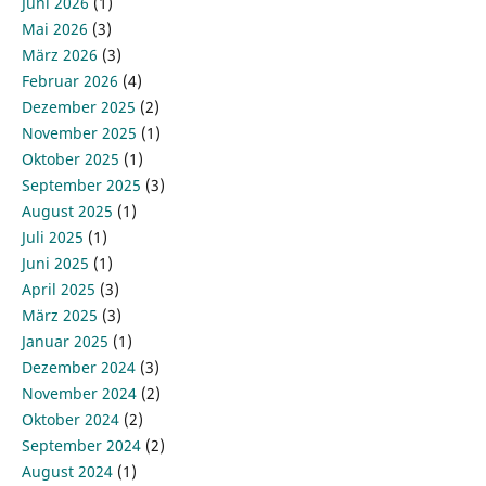
Juni 2026
(1)
Mai 2026
(3)
März 2026
(3)
Februar 2026
(4)
Dezember 2025
(2)
November 2025
(1)
Oktober 2025
(1)
September 2025
(3)
August 2025
(1)
Juli 2025
(1)
Juni 2025
(1)
April 2025
(3)
März 2025
(3)
Januar 2025
(1)
Dezember 2024
(3)
November 2024
(2)
Oktober 2024
(2)
September 2024
(2)
August 2024
(1)