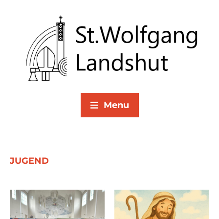
Menu
JUGEND