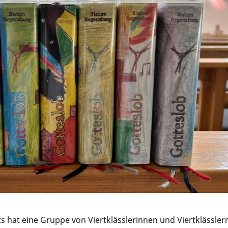
 hat eine Gruppe von Viertklässlerinnen und Viertklässler