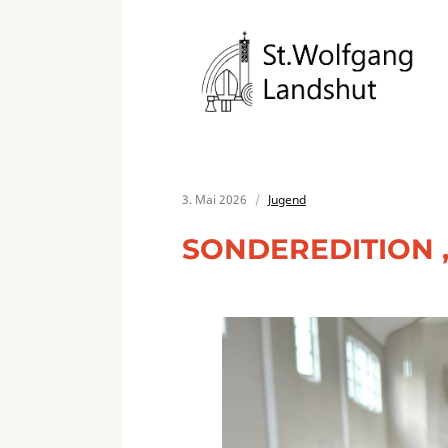
3. Mai 2026
Jugend
SONDEREDITION 