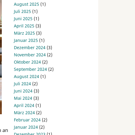
August 2025
(1)
Juli 2025
(1)
Juni 2025
(1)
April 2025
(3)
März 2025
(3)
Januar 2025
(1)
Dezember 2024
(3)
November 2024
(2)
Oktober 2024
(2)
September 2024
(2)
August 2024
(1)
Juli 2024
(2)
Juni 2024
(3)
Mai 2024
(3)
April 2024
(1)
März 2024
(2)
Februar 2024
(2)
Januar 2024
(2)
n an
Dezember 2023
(1)