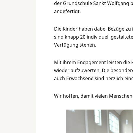
der Grundschule Sankt Wolfgang be
angefertigt.
Die Kinder haben dabei Bezüge zu 
sind knapp 20 individuell gestaltet
Verfügung stehen.
Mit ihrem Engagement leisten die 
wieder aufzuwerten. Die besondere
auch Erwachsene sind herzlich ein
Wir hoffen, damit vielen Menschen 