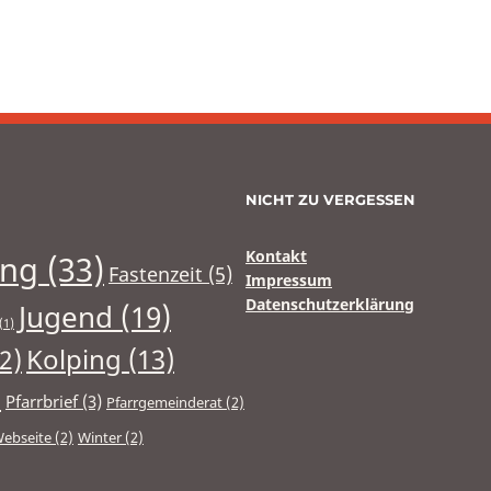
NICHT ZU VERGESSEN
Kontakt
ung
(33)
Fastenzeit
(5)
Impressum
Datenschutzerklärung
Jugend
(19)
(1)
2)
Kolping
(13)
)
Pfarrbrief
(3)
Pfarrgemeinderat
(2)
ebseite
(2)
Winter
(2)