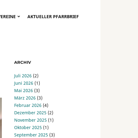
VEREINE
AKTUELLER PFARRBRIEF
ARCHIV
Juli 2026
(2)
Juni 2026
(1)
Mai 2026
(3)
März 2026
(3)
Februar 2026
(4)
Dezember 2025
(2)
November 2025
(1)
Oktober 2025
(1)
September 2025
(3)