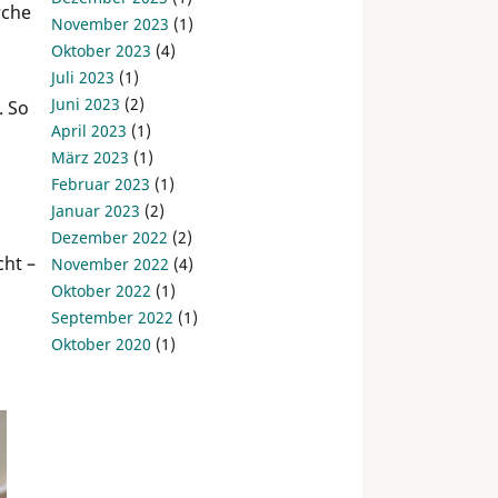
rche
November 2023
(1)
Oktober 2023
(4)
Juli 2023
(1)
Juni 2023
(2)
. So
April 2023
(1)
März 2023
(1)
Februar 2023
(1)
Januar 2023
(2)
Dezember 2022
(2)
cht –
November 2022
(4)
Oktober 2022
(1)
September 2022
(1)
Oktober 2020
(1)