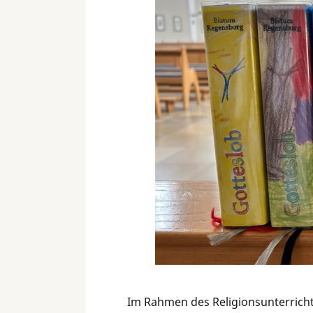
Im Rahmen des Religionsunterrichts