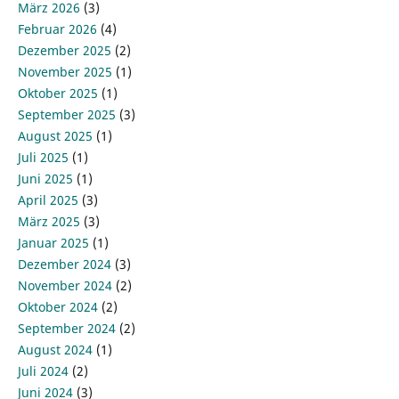
März 2026
(3)
Februar 2026
(4)
Dezember 2025
(2)
November 2025
(1)
Oktober 2025
(1)
September 2025
(3)
August 2025
(1)
Juli 2025
(1)
Juni 2025
(1)
April 2025
(3)
März 2025
(3)
Januar 2025
(1)
Dezember 2024
(3)
November 2024
(2)
Oktober 2024
(2)
September 2024
(2)
August 2024
(1)
Juli 2024
(2)
Juni 2024
(3)