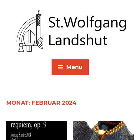
Menu
MONAT:
FEBRUAR 2024