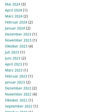
Mai 2024
(3)
April 2024
(1)
März 2024
(2)
Februar 2024
(2)
Januar 2024
(2)
Dezember 2023
(1)
November 2023
(1)
Oktober 2023
(4)
Juli 2023
(1)
Juni 2023
(2)
April 2023
(1)
März 2023
(1)
Februar 2023
(1)
Januar 2023
(2)
Dezember 2022
(2)
November 2022
(4)
Oktober 2022
(1)
September 2022
(1)