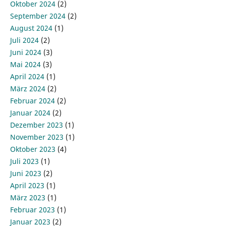
Oktober 2024
(2)
September 2024
(2)
August 2024
(1)
Juli 2024
(2)
Juni 2024
(3)
Mai 2024
(3)
April 2024
(1)
März 2024
(2)
Februar 2024
(2)
Januar 2024
(2)
Dezember 2023
(1)
November 2023
(1)
Oktober 2023
(4)
Juli 2023
(1)
Juni 2023
(2)
April 2023
(1)
März 2023
(1)
Februar 2023
(1)
Januar 2023
(2)