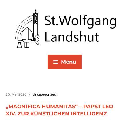
Menu
26. Mai 2026
Uncategorized
„MAGNIFICA HUMANITAS“ – PAPST LEO
XIV. ZUR KÜNSTLICHEN INTELLIGENZ