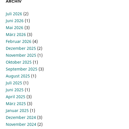
ARCHIV
Juli 2026
(2)
Juni 2026
(1)
Mai 2026
(3)
März 2026
(3)
Februar 2026
(4)
Dezember 2025
(2)
November 2025
(1)
Oktober 2025
(1)
September 2025
(3)
August 2025
(1)
Juli 2025
(1)
Juni 2025
(1)
April 2025
(3)
März 2025
(3)
Januar 2025
(1)
Dezember 2024
(3)
November 2024
(2)