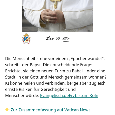
Die Menschheit stehe vor einem „Epochenwandel“,
schreibt der Papst. Die entscheidende Frage:
Errichtet sie einen neuen Turm zu Babel – oder eine
Stadt, in der Gott und Mensch gemeinsam wohnen?
KI könne heilen und verbinden, berge aber zugleich
ernste Risiken für Gerechtigkeit und
Menschenwürde.
Evangelisch.de
Erzbistum Köln
Zur Zusammenfassung auf Vatican News