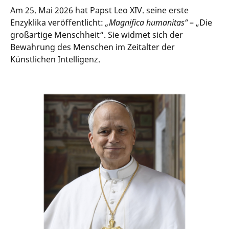
Am 25. Mai 2026 hat Papst Leo XIV. seine erste
Enzyklika veröffentlicht:
„Magnifica humanitas“
– „Die
großartige Menschheit“. Sie widmet sich der
Bewahrung des Menschen im Zeitalter der
Künstlichen Intelligenz.