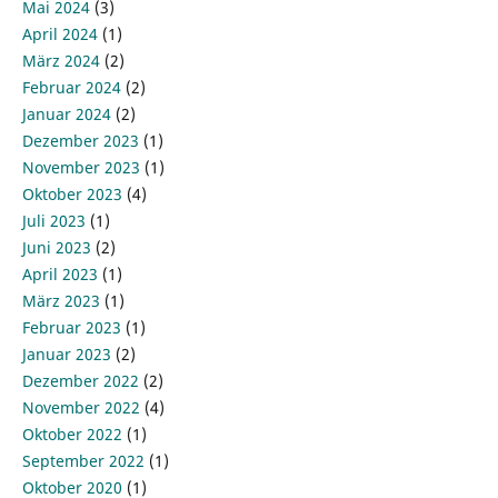
Mai 2024
(3)
April 2024
(1)
März 2024
(2)
Februar 2024
(2)
Januar 2024
(2)
Dezember 2023
(1)
November 2023
(1)
Oktober 2023
(4)
Juli 2023
(1)
Juni 2023
(2)
April 2023
(1)
März 2023
(1)
Februar 2023
(1)
Januar 2023
(2)
Dezember 2022
(2)
November 2022
(4)
Oktober 2022
(1)
September 2022
(1)
Oktober 2020
(1)