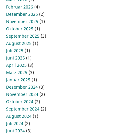
Februar 2026
(4)
Dezember 2025
(2)
November 2025
(1)
Oktober 2025
(1)
September 2025
(3)
August 2025
(1)
Juli 2025
(1)
Juni 2025
(1)
April 2025
(3)
März 2025
(3)
Januar 2025
(1)
Dezember 2024
(3)
November 2024
(2)
Oktober 2024
(2)
September 2024
(2)
August 2024
(1)
Juli 2024
(2)
Juni 2024
(3)