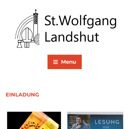
Menu
EINLADUNG