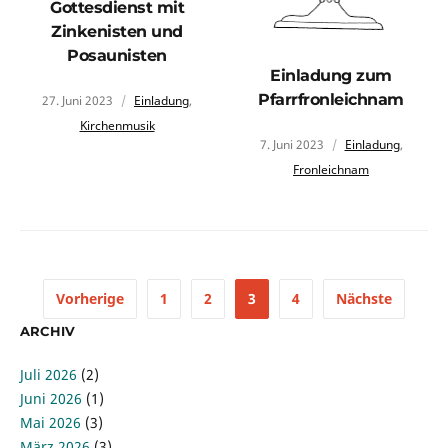
Gottesdienst mit
Zinkenisten und
Posaunisten
Einladung zum
Pfarrfronleichnam
27. Juni 2023
Einladung
,
Kirchenmusik
7. Juni 2023
Einladung
,
Fronleichnam
Vorherige
1
2
3
4
Nächste
ARCHIV
Juli 2026
(2)
Juni 2026
(1)
Mai 2026
(3)
März 2026
(3)